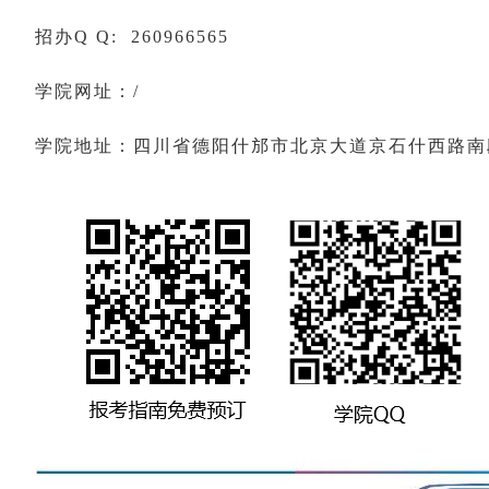
招办Q Q: 260966565
学院网址：/
学院地址：四川省德阳什邡市北京大道京石什西路南段