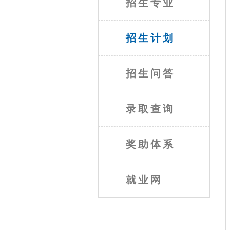
招生专业
招生计划
招生问答
录取查询
奖助体系
就业网